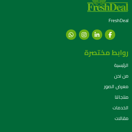
FreshDeal
روابط مختصرة
الرئيسية
من نحن
معرض الصور
منتجاتنا
الخدمات
مقالات