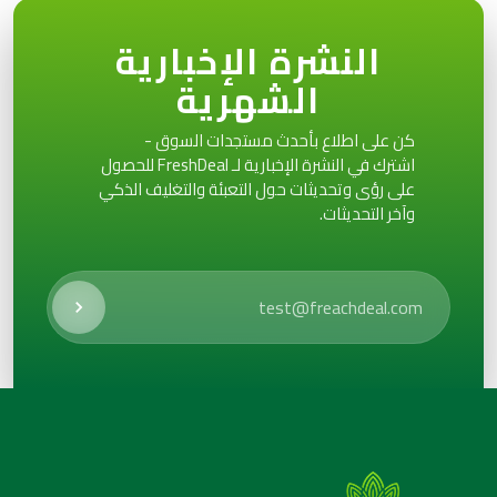
النشرة الإخبارية
الشهرية
كن على اطلاع بأحدث مستجدات السوق -
اشترك في النشرة الإخبارية لـ FreshDeal للحصول
على رؤى وتحديثات حول التعبئة والتغليف الذكي
وآخر التحديثات.