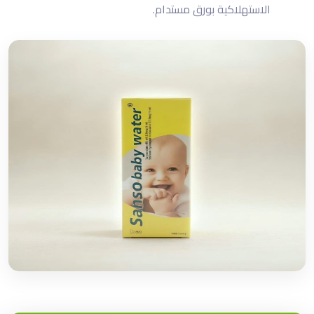
الاستهلاكية بورق مستدام.