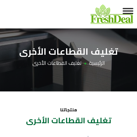
تغليف القطاعات الأخرى
الرئيسية
تغليف القطاعات الأخرى
منتجاتنا
تغليف القطاعات الأخرى